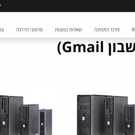
מרכז התמיכה
שאלות נפוצות
סרטוני הדרכה
צו
Gmai)