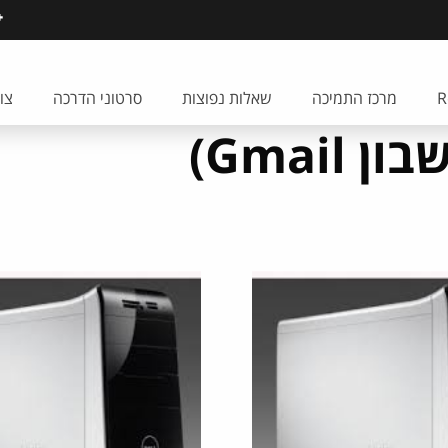
מרכז התמיכה
שאלות נפוצות
סרטוני הדרכה
צו
Gmai)